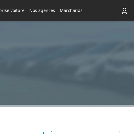
rise voiture
Nos agences
Marchands